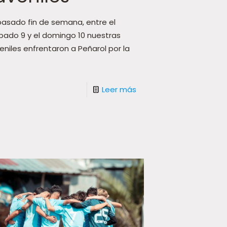
 pasado fin de semana, entre el
bado 9 y el domingo 10 nuestras
veniles enfrentaron a Peñarol por la
Leer más