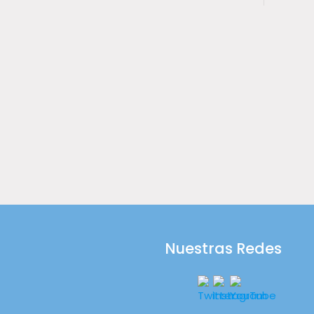
Nuestras Redes