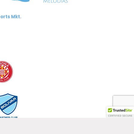
orts Mkt.