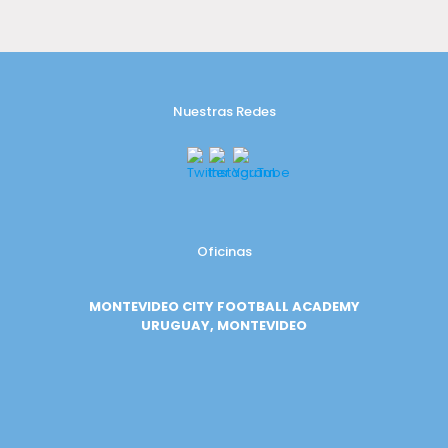
Nuestras Redes
Oficinas
MONTEVIDEO CITY FOOTBALL ACADEMY
URUGUAY, MONTEVIDEO