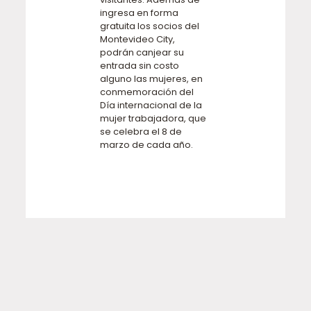
ingresa en forma
gratuita los socios del
Montevideo City,
podrán canjear su
entrada sin costo
alguno las mujeres, en
conmemoración del
Día internacional de la
mujer trabajadora, que
se celebra el 8 de
marzo de cada año.