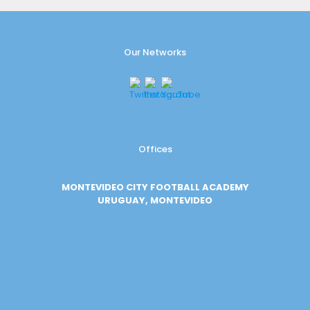
Our Networks
Offices
MONTEVIDEO CITY FOOTBALL ACADEMY
URUGUAY, MONTEVIDEO