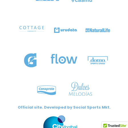
Official site. Developed by
Social Sports Mkt.