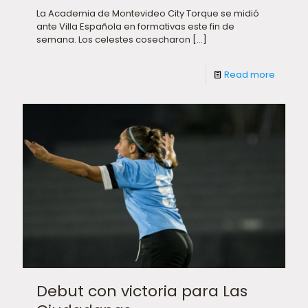
La Academia de Montevideo City Torque se midió
ante Villa Española en formativas este fin de
semana. Los celestes cosecharon
[…]
Read more
Debut con victoria para Las