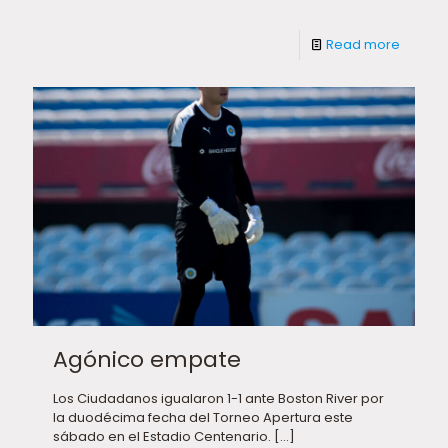
Read more
Agónico empate
Los Ciudadanos igualaron 1-1 ante Boston River por
la duodécima fecha del Torneo Apertura este
sábado en el Estadio Centenario.
[…]