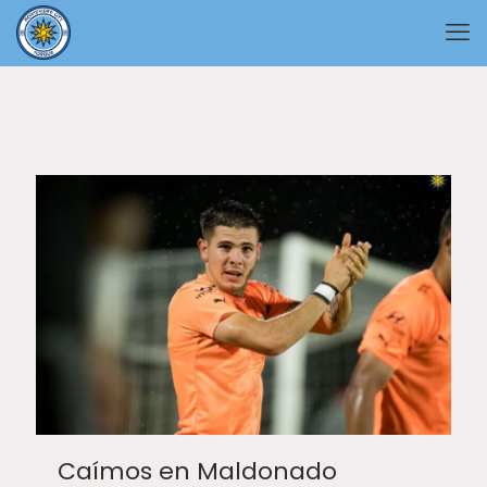
Caímos en Maldonado