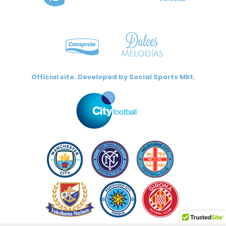
Official site. Developed by
Social Sports Mkt.