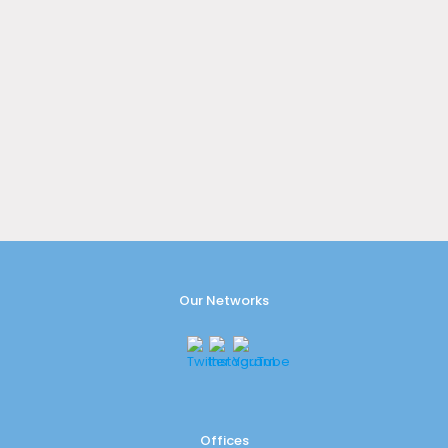
Our Networks
Offices