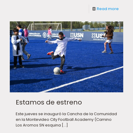
Read more
Estamos de estreno
Este jueves se inauguró la Cancha de la Comunidad
en la Montevideo City Football Academy (Camino
Los Aromos SN esquina
[…]