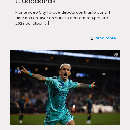
Ciudadanas
Montevideo City Torque debutó con triunfo por 2-1
ante Boston River en el inicio del Torneo Apertura
2023 de fútbol
[…]
Read more