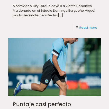
Montevideo City Torque cayó 3 a 2 ante Deportivo
Maldonado en el Estadio Domingo Burgueño Miguel
por la decimotercera fecha
[…]
Read more
Puntaje casi perfecto