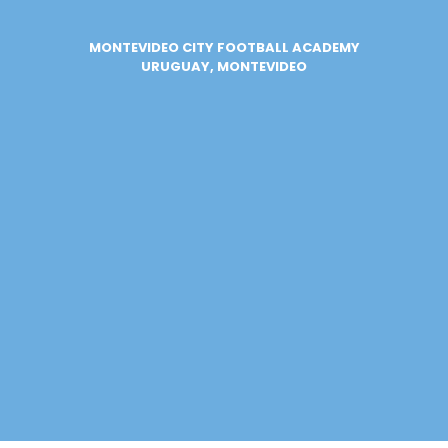
MONTEVIDEO CITY FOOTBALL ACADEMY
URUGUAY, MONTEVIDEO