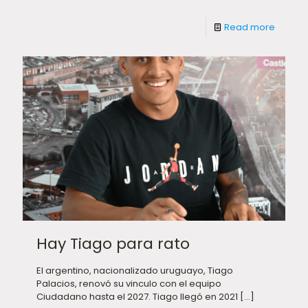
Read more
Hay Tiago para rato
El argentino, nacionalizado uruguayo, Tiago
Palacios, renovó su vinculo con el equipo
Ciudadano hasta el 2027. Tiago llegó en 2021
[…]