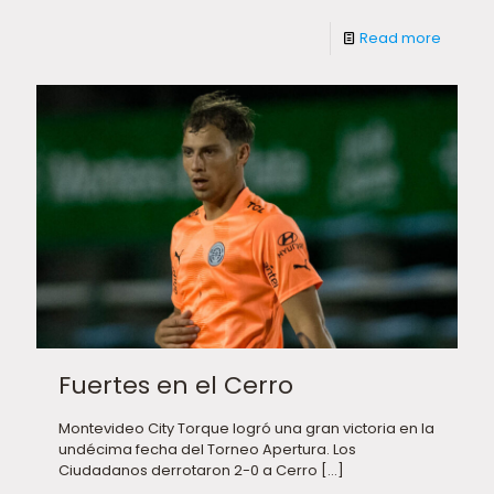
Read more
Fuertes en el Cerro
Montevideo City Torque logró una gran victoria en la
undécima fecha del Torneo Apertura. Los
Ciudadanos derrotaron 2-0 a Cerro
[…]