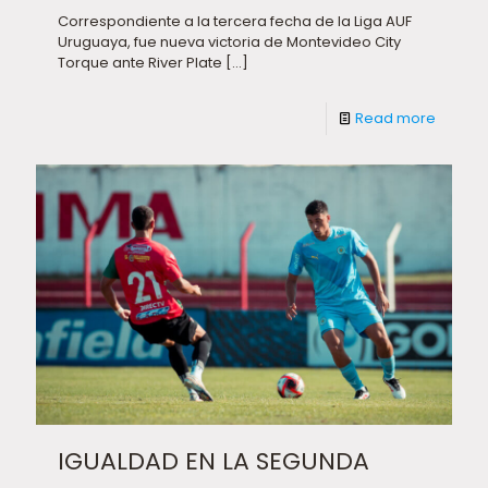
Correspondiente a la tercera fecha de la Liga AUF
Uruguaya, fue nueva victoria de Montevideo City
Torque ante River Plate
[…]
Read more
IGUALDAD EN LA SEGUNDA