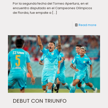
Por la segunda fecha del Torneo Apertura, en el
encuentro disputado en el Campeones Olímpicos
de Flordia, fue empate a
[…]
Read more
DEBUT CON TRIUNFO