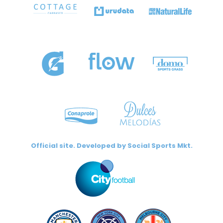
Official site. Developed by
Social Sports Mkt.