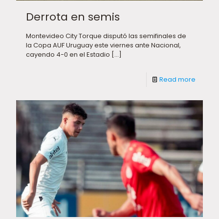
Derrota en semis
Montevideo City Torque disputó las semifinales de
la Copa AUF Uruguay este viernes ante Nacional,
cayendo 4-0 en el Estadio
[…]
Read more