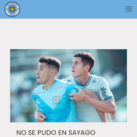
NO SE PUDO EN SAYAGO