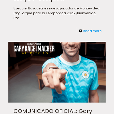
Ezequiel Busquets es nuevo jugador de Montevideo
City Torque para la Temporada 2025. ¡Bienvenido,
Eze!
Read more
COMUNICADO OFICIAL: Gary