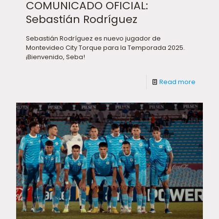
COMUNICADO OFICIAL:
Sebastián Rodríguez
Sebastián Rodríguez es nuevo jugador de
Montevideo City Torque para la Temporada 2025.
¡Bienvenido, Seba!
Read more