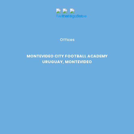
Offices
MONTEVIDEO CITY FOOTBALL ACADEMY
URUGUAY, MONTEVIDEO