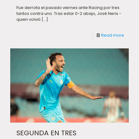
Fue derrota el pasado viernes ante Racing por tres
tantos contra uno. Tras estar 0-2 abajo, José Neris -
quien volvió
[…]
Read more
SEGUNDA EN TRES