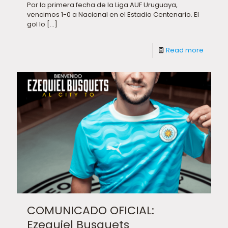
Por la primera fecha de la Liga AUF Uruguaya,
vencimos 1-0 a Nacional en el Estadio Centenario. El
gol lo
[…]
Read more
COMUNICADO OFICIAL:
Ezequiel Busquets