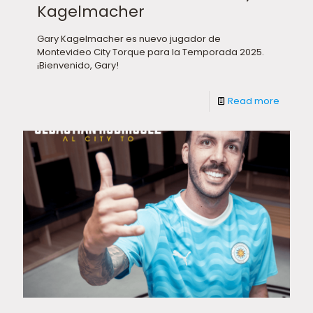
Kagelmacher
Gary Kagelmacher es nuevo jugador de
Montevideo City Torque para la Temporada 2025.
¡Bienvenido, Gary!
Read more